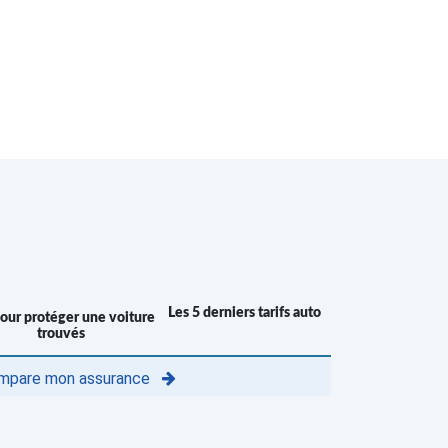
Les 5 derniers tarifs auto
trouvés
mpare mon assurance