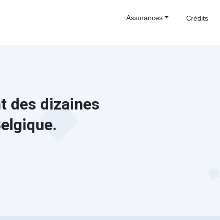
Assurances
Crédits
 des dizaines
elgique.