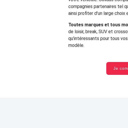
compagnies partenaires tel qu
ainsi profiter d'un large choix
Toutes marques et tous mo
de loisir, break, SUV et cross
qu’intéressants pour tous vo
modèle.
Je co