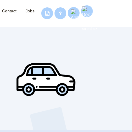
Contact
Jobs