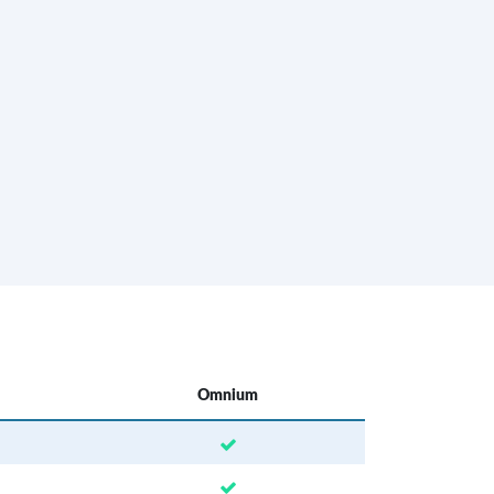
Omnium