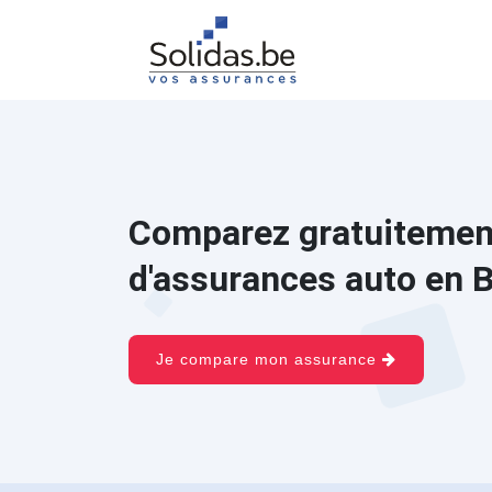
Comparez gratuitement
d'assurances auto en B
Je compare mon assurance