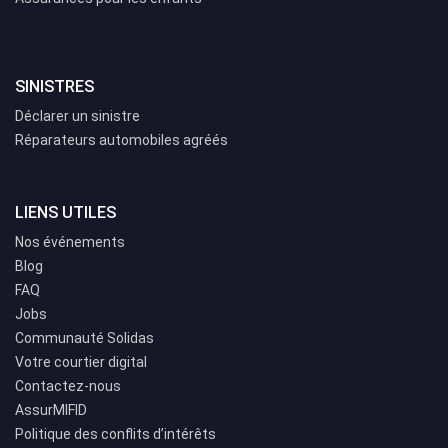
SINISTRES
Déclarer un sinistre
Réparateurs automobiles agréés
LIENS UTILES
Nos événements
Blog
FAQ
Jobs
Communauté Solidas
Votre courtier digital
Contactez-nous
AssurMIFID
Politique des conflits d’intérêts