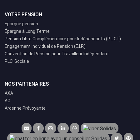
VOTRE PENSION
Épargne pension
Épargne à Long Terme
Pension Libre Complémentaire pour Indépendants (P.L.C.I.)
Engagement Individuel de Pension (E.I.P.)
Convention de Pension pour Travailleur Indépendant
PLCI Sociale
NOS PARTENAIRES
AXA
AG
Ardenne Prévoyante