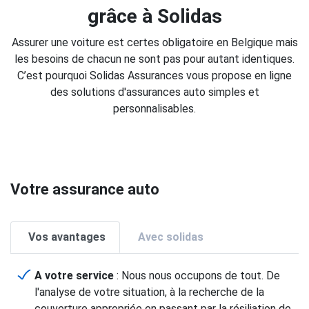
grâce à Solidas
Assurer une voiture est certes obligatoire en Belgique mais
les besoins de chacun ne sont pas pour autant identiques.
C’est pourquoi Solidas Assurances vous propose en ligne
des solutions d'assurances auto simples et
personnalisables.
Votre assurance auto
Vos avantages
Avec solidas
A votre service
: Nous nous occupons de tout. De
l'analyse de votre situation, à la recherche de la
couverture appropriée en passant par la résiliation de