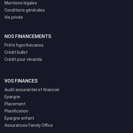
Mentions légales
Conditions générales
Vie privée
NOS FINANCEMENTS
Prêts hypothécaires
Crédit bullet
Crédit pour véranda
VOS FINANCES
Audit assurantiel et financier
Epargne
Placement
Planification
Epargne enfant
Assurances Family Office