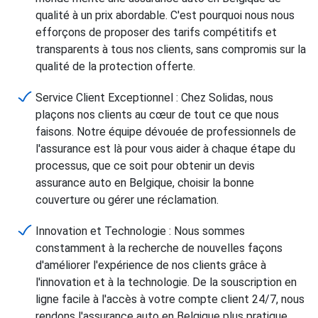
qualité à un prix abordable. C'est pourquoi nous nous
efforçons de proposer des tarifs compétitifs et
transparents à tous nos clients, sans compromis sur la
qualité de la protection offerte.
Service Client Exceptionnel : Chez Solidas, nous
plaçons nos clients au cœur de tout ce que nous
faisons. Notre équipe dévouée de professionnels de
l'assurance est là pour vous aider à chaque étape du
processus, que ce soit pour obtenir un devis
assurance auto en Belgique, choisir la bonne
couverture ou gérer une réclamation.
Innovation et Technologie : Nous sommes
constamment à la recherche de nouvelles façons
d'améliorer l'expérience de nos clients grâce à
l'innovation et à la technologie. De la souscription en
ligne facile à l'accès à votre compte client 24/7, nous
rendons l'assurance auto en Belgique plus pratique