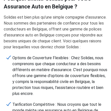
Assurance Auto en Belgique ?
Solidas est bien plus qu'une simple compagnie d'assurance.
Nous sommes des partenaires de confiance pour tous les
conducteurs en Belgique, offrant une gamme de polices
d'assurance auto en Belgique conçues pour répondre aux
besoins uniques de chaque client. Voici quelques raisons
pour lesquelles vous devriez choisir Solidas :
Options de Couverture Flexibles : Chez Solidas, nous
comprenons que chaque conducteur a des besoins
différents en matière d'assurance. C'est pourquoi nous
offrons une gamme d'options de couverture flexibles,
y compris la responsabilité civile en Belgique, la
protection tous risques, l'assistance routière et bien
plus encore.
Tarification Compétitive : Nous croyons que tout le
monde mérite une assurance auto en Belgique de