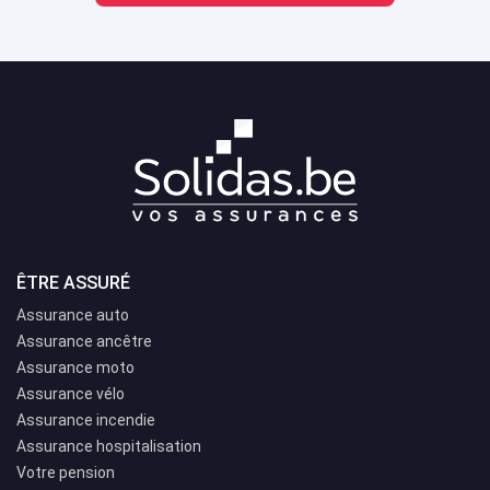
ÊTRE ASSURÉ
Assurance auto
Assurance ancêtre
Assurance moto
Assurance vélo
Assurance incendie
Assurance hospitalisation
Votre pension