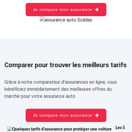
Je compare mon assurance
Comparer pour trouver les meilleurs tarifs
Grâce à notre comparateur d’assurances en ligne, vous
bénéficiez immédiatement des meilleures offres du
marché pour votre assurance auto.
Je compare mon assurance
Les 5