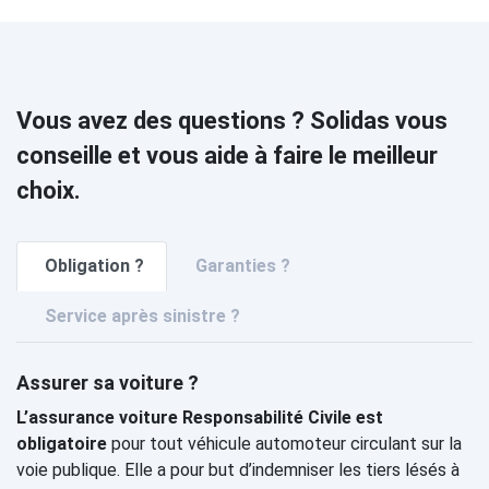
Vous avez des questions ? Solidas vous
conseille et vous aide à faire le meilleur
choix.
Obligation ?
Garanties ?
Service après sinistre ?
Assurer sa voiture ?
L’assurance voiture Responsabilité Civile est
obligatoire
pour tout véhicule automoteur circulant sur la
voie publique. Elle a pour but d’indemniser les tiers lésés à