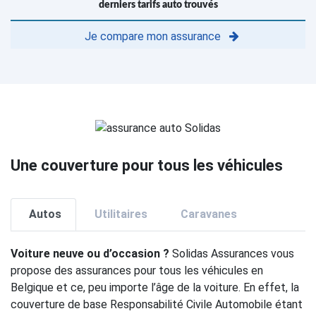
derniers tarifs auto trouvés
Je compare mon assurance
Une couverture pour tous les véhicules
Autos
Utilitaires
Caravanes
Voiture neuve ou d’occasion ?
Solidas Assurances vous
propose des assurances pour tous les véhicules en
Belgique et ce, peu importe l’âge de la voiture. En effet, la
couverture de base Responsabilité Civile Automobile étant