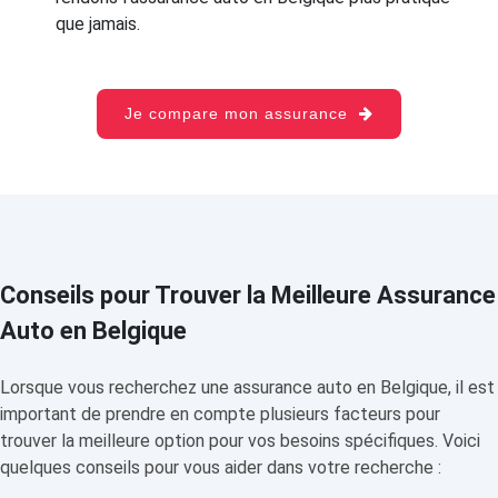
que jamais.
Je compare mon assurance
Conseils pour Trouver la Meilleure Assurance
Auto en Belgique
Lorsque vous recherchez une assurance auto en Belgique, il est
important de prendre en compte plusieurs facteurs pour
trouver la meilleure option pour vos besoins spécifiques. Voici
quelques conseils pour vous aider dans votre recherche :