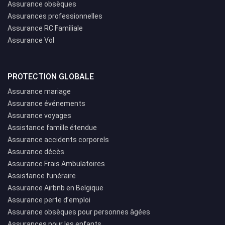
Assurance obsèques
Assurances professionnelles
Assurance RC Familiale
Assurance Vol
PROTECTION GLOBALE
Assurance mariage
Assurance événements
Assurance voyages
Assistance famille étendue
Assurance accidents corporels
Assurance décès
Assurance Frais Ambulatoires
Assistance funéraire
Assurance Airbnb en Belgique
Assurance perte d’emploi
Assurance obsèques pour personnes âgées
Assurances pour les enfants