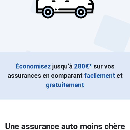
Économisez
jusqu’à
280€*
sur vos
assurances en comparant
facilement
et
gratuitement
Une assurance auto moins chère