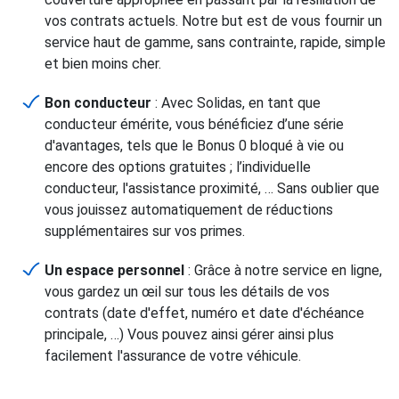
vos contrats actuels. Notre but est de vous fournir un
service haut de gamme, sans contrainte, rapide, simple
et bien moins cher.
Bon conducteur
: Avec Solidas, en tant que
conducteur émérite, vous bénéficiez d’une série
d'avantages, tels que le Bonus 0 bloqué à vie ou
encore des options gratuites ; l’individuelle
conducteur, l'assistance proximité, … Sans oublier que
vous jouissez automatiquement de réductions
supplémentaires sur vos primes.
Un espace personnel
: Grâce à notre service en ligne,
vous gardez un œil sur tous les détails de vos
contrats (date d'effet, numéro et date d'échéance
principale, …) Vous pouvez ainsi gérer ainsi plus
facilement l'assurance de votre véhicule.