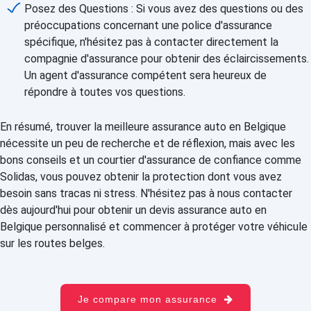
Posez des Questions : Si vous avez des questions ou des
préoccupations concernant une police d'assurance
spécifique, n'hésitez pas à contacter directement la
compagnie d'assurance pour obtenir des éclaircissements.
Un agent d'assurance compétent sera heureux de
répondre à toutes vos questions.
En résumé, trouver la meilleure assurance auto en Belgique
nécessite un peu de recherche et de réflexion, mais avec les
bons conseils et un courtier d'assurance de confiance comme
Solidas, vous pouvez obtenir la protection dont vous avez
besoin sans tracas ni stress. N'hésitez pas à nous contacter
dès aujourd'hui pour obtenir un devis assurance auto en
Belgique personnalisé et commencer à protéger votre véhicule
sur les routes belges.
Je compare mon assurance