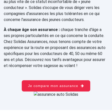
au plus vite de ce statut inconfortable de « jeune
conducteur ». Solidas s’occupe de vous diriger vers les
compagnies d’assurances les plus tolérantes en ce qui
concerne l’assurance des jeunes conducteurs.
À chaque âge son assurance :
chaque tranche d’âge a
ses propres particularités en ce qui concerne la conduite.
Chez Solidas Assurances, nous tenons compte de votre
expérience sur la route en proposant des assurances auto
spécifiques pour les conducteurs de 40, 50 ou même 60
ans et plus. Découvrez nos tarifs avantageux pour assurer
et récompenser votre sagesse au volant !
Je compare mon assurance