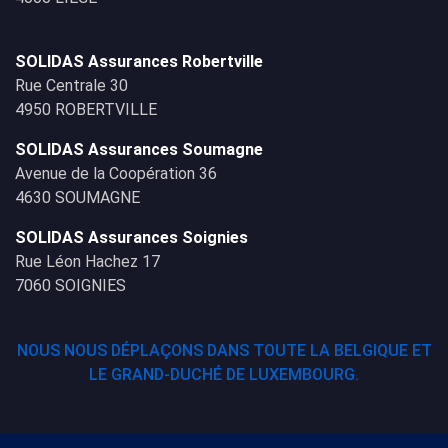
SOLIDAS Assurances Robertville
Rue Centrale 30
4950 ROBERTVILLE
SOLIDAS Assurances Soumagne
Avenue de la Coopération 36
4630 SOUMAGNE
SOLIDAS Assurances Soignies
Rue Léon Hachez 17
7060 SOIGNIES
NOUS NOUS DÉPLAÇONS DANS TOUTE LA BELGIQUE ET
LE GRAND-DUCHÉ DE LUXEMBOURG.