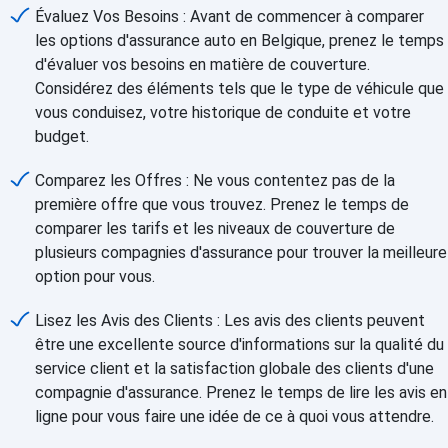
Évaluez Vos Besoins : Avant de commencer à comparer
les options d'assurance auto en Belgique, prenez le temps
d'évaluer vos besoins en matière de couverture.
Considérez des éléments tels que le type de véhicule que
vous conduisez, votre historique de conduite et votre
budget.
Comparez les Offres : Ne vous contentez pas de la
première offre que vous trouvez. Prenez le temps de
comparer les tarifs et les niveaux de couverture de
plusieurs compagnies d'assurance pour trouver la meilleure
option pour vous.
Lisez les Avis des Clients : Les avis des clients peuvent
être une excellente source d'informations sur la qualité du
service client et la satisfaction globale des clients d'une
compagnie d'assurance. Prenez le temps de lire les avis en
ligne pour vous faire une idée de ce à quoi vous attendre.