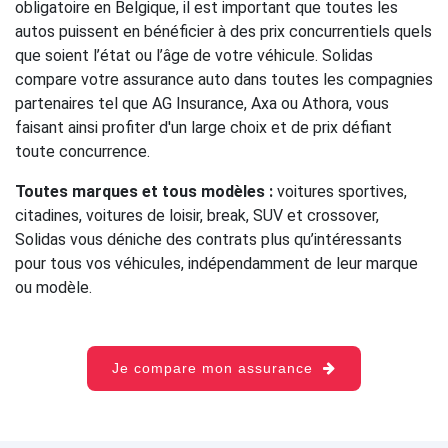
obligatoire en Belgique, il est important que toutes les
autos puissent en bénéficier à des prix concurrentiels quels
que soient l’état ou l’âge de votre véhicule. Solidas
compare votre assurance auto dans toutes les compagnies
partenaires tel que AG Insurance, Axa ou Athora, vous
faisant ainsi profiter d'un large choix et de prix défiant
toute concurrence.
Toutes marques et tous modèles :
voitures sportives,
citadines, voitures de loisir, break, SUV et crossover,
Solidas vous déniche des contrats plus qu’intéressants
pour tous vos véhicules, indépendamment de leur marque
ou modèle.
Je compare mon assurance