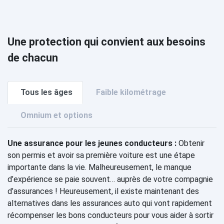
Une protection qui convient aux besoins
de chacun
Tous les âges
Faible kilométrage
Omnium et options
Une assurance pour les jeunes conducteurs :
Obtenir
son permis et avoir sa première voiture est une étape
importante dans la vie. Malheureusement, le manque
d’expérience se paie souvent… auprès de votre compagnie
d’assurances ! Heureusement, il existe maintenant des
alternatives dans les assurances auto qui vont rapidement
récompenser les bons conducteurs pour vous aider à sortir