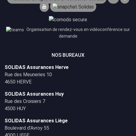
Organisation de rendez-vous en vidéoconférence sur
demande
NOS BUREAUX
SOLIDAS Assurances Herve
Rue des Meuneries 10
4650 HERVE
SOLIDAS Assurances Huy
Rue des Croisiers 7
4500 HUY
SOLIDAS Assurances Liège
Boulevard d’Avroy 55
4000 LIEGE