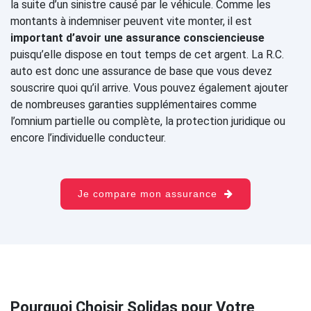
la suite d’un sinistre causé par le véhicule. Comme les
montants à indemniser peuvent vite monter, il est
important d’avoir une assurance consciencieuse
puisqu’elle dispose en tout temps de cet argent. La R.C.
auto est donc une assurance de base que vous devez
souscrire quoi qu’il arrive. Vous pouvez également ajouter
de nombreuses garanties supplémentaires comme
l’omnium partielle ou complète, la protection juridique ou
encore l’individuelle conducteur.
Je compare mon assurance
Pourquoi Choisir Solidas pour Votre