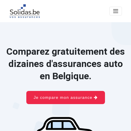
Comparez gratuitement des
dizaines d'assurances auto
en Belgique.
Je compare mon assurance