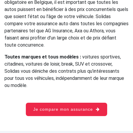
obligatoire en Belgique, il est important que toutes les
autos puissent en bénéficier à des prix concurrentiels quels
que soient l’état ou l’âge de votre véhicule. Solidas
compare votre assurance auto dans toutes les compagnies
partenaires tel que AG Insurance, Axa ou Athora, vous
faisant ainsi profiter d'un large choix et de prix défiant
toute concurrence.
Toutes marques et tous modèles :
voitures sportives,
citadines, voitures de loisir, break, SUV et crossover,
Solidas vous déniche des contrats plus qu’intéressants
pour tous vos véhicules, indépendamment de leur marque
ou modèle.
Je compare mon assurance