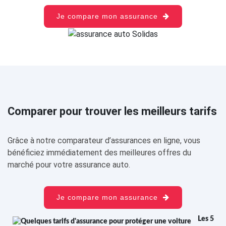
Je compare mon assurance
Comparer pour trouver les meilleurs tarifs
Grâce à notre comparateur d’assurances en ligne, vous
bénéficiez immédiatement des meilleures offres du
marché pour votre assurance auto.
Je compare mon assurance
Les 5