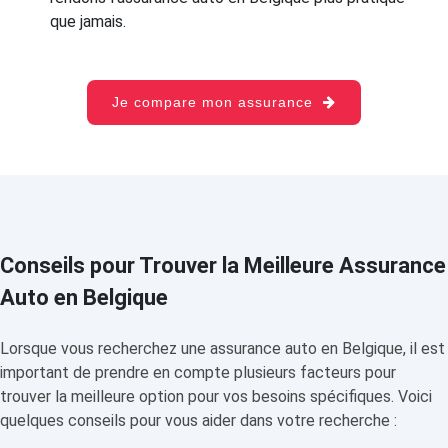
que jamais.
Je compare mon assurance
Conseils pour Trouver la Meilleure Assurance
Auto en Belgique
Lorsque vous recherchez une assurance auto en Belgique, il est
important de prendre en compte plusieurs facteurs pour
trouver la meilleure option pour vos besoins spécifiques. Voici
quelques conseils pour vous aider dans votre recherche :