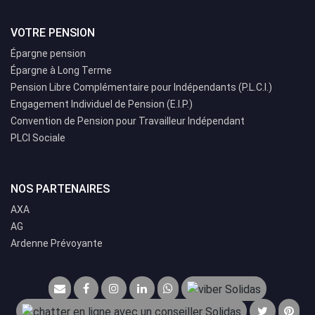
VOTRE PENSION
Épargne pension
Épargne à Long Terme
Pension Libre Complémentaire pour Indépendants (P.L.C.I.)
Engagement Individuel de Pension (E.I.P.)
Convention de Pension pour Travailleur Indépendant
PLCI Sociale
NOS PARTENAIRES
AXA
AG
Ardenne Prévoyante