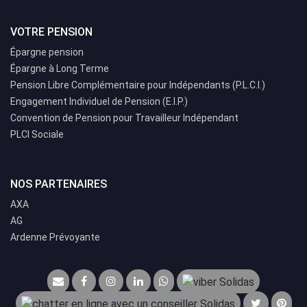
VOTRE PENSION
Épargne pension
Épargne à Long Terme
Pension Libre Complémentaire pour Indépendants (P.L.C.I.)
Engagement Individuel de Pension (E.I.P.)
Convention de Pension pour Travailleur Indépendant
PLCI Sociale
NOS PARTENAIRES
AXA
AG
Ardenne Prévoyante