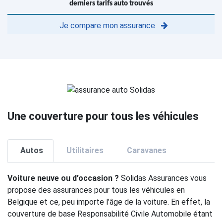
derniers tarifs auto trouvés
Je compare mon assurance
Une couverture pour tous les véhicules
Autos
Utilitaires
Caravanes
Voiture neuve ou d’occasion ?
Solidas Assurances vous
propose des assurances pour tous les véhicules en
Belgique et ce, peu importe l’âge de la voiture. En effet, la
couverture de base Responsabilité Civile Automobile étant