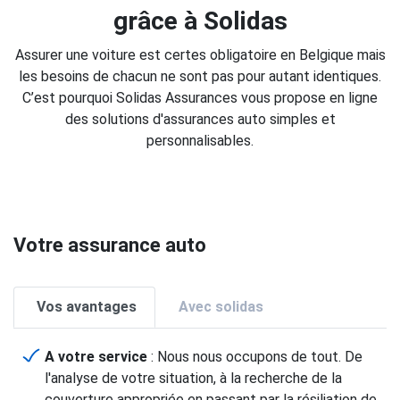
grâce à Solidas
Assurer une voiture est certes obligatoire en Belgique mais
les besoins de chacun ne sont pas pour autant identiques.
C’est pourquoi Solidas Assurances vous propose en ligne
des solutions d'assurances auto simples et
personnalisables.
Votre assurance auto
Vos avantages
Avec solidas
A votre service
: Nous nous occupons de tout. De
l'analyse de votre situation, à la recherche de la
couverture appropriée en passant par la résiliation de