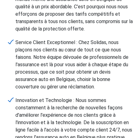
qualité à un prix abordable. C'est pourquoi nous nous
efforçons de proposer des tarifs compétitifs et
transparents à tous nos clients, sans compromis sur la
qualité de la protection offerte.
Service Client Exceptionnel : Chez Solidas, nous
plaçons nos clients au cœur de tout ce que nous
faisons. Notre équipe dévouée de professionnels de
l'assurance est là pour vous aider à chaque étape du
processus, que ce soit pour obtenir un devis
assurance auto en Belgique, choisir la bonne
couverture ou gérer une réclamation.
Innovation et Technologie : Nous sommes
constamment à la recherche de nouvelles façons
d'améliorer l'expérience de nos clients grâce à
l'innovation et à la technologie. De la souscription en
ligne facile à l'accès à votre compte client 24/7, nous
rendons l'assurance auto en Belgique plus pratique