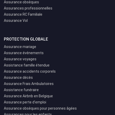
Assurance obsèques
Assurances professionnelles
Assurance RC Familiale
Assurance Vol
PROTECTION GLOBALE
Assurance mariage
Assurance événements
Assurance voyages
Assistance famille étendue
Assurance accidents corporels
Assurance décès
Assurance Frais Ambulatoires
Assistance funéraire
Assurance Airbnb en Belgique
Assurance perte d’emploi
Assurance obsèques pour personnes âgées
Assurances pour les enfants