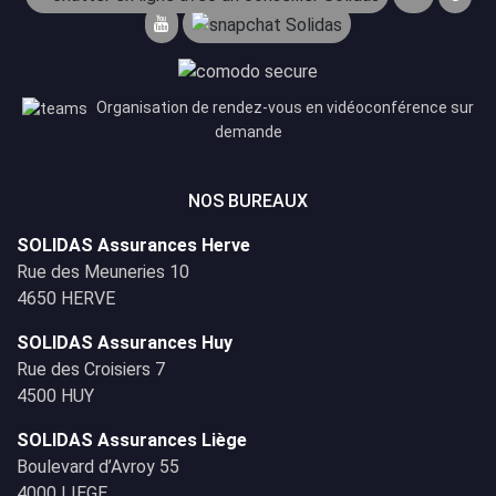
Organisation de rendez-vous en vidéoconférence sur
demande
NOS BUREAUX
SOLIDAS Assurances Herve
Rue des Meuneries 10
4650 HERVE
SOLIDAS Assurances Huy
Rue des Croisiers 7
4500 HUY
SOLIDAS Assurances Liège
Boulevard d’Avroy 55
4000 LIEGE