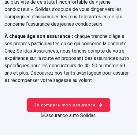
au plus vite de ce statut inconfortable de « jeune
conducteur ». Solidas s’occupe de vous diriger vers les
compagnies d’assurances les plus tolérantes en ce qui
concerne l’assurance des jeunes conducteurs.
À chaque âge son assurance :
chaque tranche d’âge a
ses propres particularités en ce qui concerne la conduite.
Chez Solidas Assurances, nous tenons compte de votre
expérience sur la route en proposant des assurances auto
spécifiques pour les conducteurs de 40, 50 ou même 60
ans et plus. Découvrez nos tarifs avantageux pour assurer
et récompenser votre sagesse au volant !
Je compare mon assurance