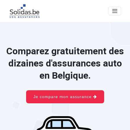
Comparez gratuitement des
dizaines d'assurances auto
en Belgique.
Je compare mon assurance