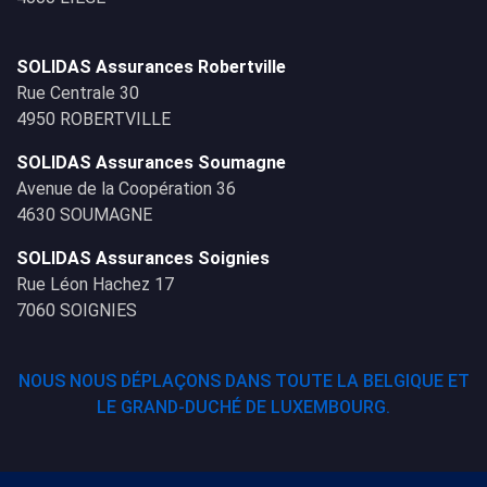
SOLIDAS Assurances Robertville
Rue Centrale 30
4950 ROBERTVILLE
SOLIDAS Assurances Soumagne
Avenue de la Coopération 36
4630 SOUMAGNE
SOLIDAS Assurances Soignies
Rue Léon Hachez 17
7060 SOIGNIES
NOUS NOUS DÉPLAÇONS DANS TOUTE LA BELGIQUE ET
LE GRAND-DUCHÉ DE LUXEMBOURG.