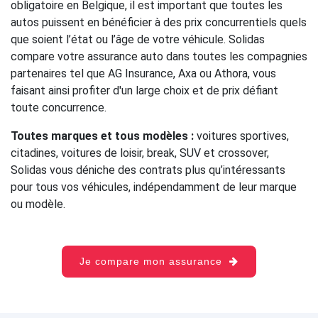
obligatoire en Belgique, il est important que toutes les
autos puissent en bénéficier à des prix concurrentiels quels
que soient l’état ou l’âge de votre véhicule. Solidas
compare votre assurance auto dans toutes les compagnies
partenaires tel que AG Insurance, Axa ou Athora, vous
faisant ainsi profiter d'un large choix et de prix défiant
toute concurrence.
Toutes marques et tous modèles :
voitures sportives,
citadines, voitures de loisir, break, SUV et crossover,
Solidas vous déniche des contrats plus qu’intéressants
pour tous vos véhicules, indépendamment de leur marque
ou modèle.
Je compare mon assurance