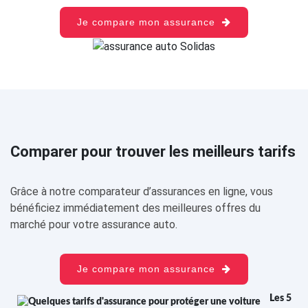
Je compare mon assurance
Comparer pour trouver les meilleurs tarifs
Grâce à notre comparateur d’assurances en ligne, vous
bénéficiez immédiatement des meilleures offres du
marché pour votre assurance auto.
Je compare mon assurance
Les 5