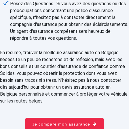
Posez des Questions : Si vous avez des questions ou des
préoccupations concernant une police d'assurance
spécifique, n'hésitez pas à contacter directement la
compagnie d'assurance pour obtenir des éclaircissements.
Un agent d'assurance compétent sera heureux de
répondre à toutes vos questions.
En résumé, trouver la meilleure assurance auto en Belgique
nécessite un peu de recherche et de réflexion, mais avec les
bons conseils et un courtier d'assurance de confiance comme
Solidas, vous pouvez obtenir la protection dont vous avez
besoin sans tracas ni stress. N'hésitez pas à nous contacter
dès aujourd'hui pour obtenir un devis assurance auto en
Belgique personnalisé et commencer à protéger votre véhicule
sur les routes belges.
Je compare mon assurance