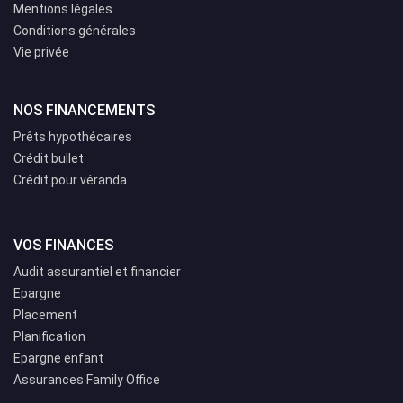
Mentions légales
Conditions générales
Vie privée
NOS FINANCEMENTS
Prêts hypothécaires
Crédit bullet
Crédit pour véranda
VOS FINANCES
Audit assurantiel et financier
Epargne
Placement
Planification
Epargne enfant
Assurances Family Office