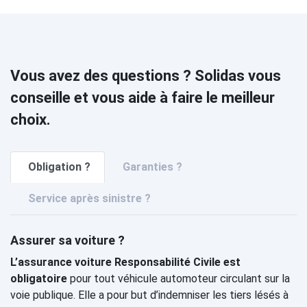
Vous avez des questions ? Solidas vous
conseille et vous aide à faire le meilleur
choix.
Obligation ?
Garanties ?
Service après sinistre ?
Assurer sa voiture ?
L’assurance voiture Responsabilité Civile est
obligatoire
pour tout véhicule automoteur circulant sur la
voie publique. Elle a pour but d’indemniser les tiers lésés à