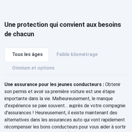
Une protection qui convient aux besoins
de chacun
Tous les âges
Faible kilométrage
Omnium et options
Une assurance pour les jeunes conducteurs :
Obtenir
son permis et avoir sa première voiture est une étape
importante dans la vie. Malheureusement, le manque
d’expérience se paie souvent… auprès de votre compagnie
d’assurances ! Heureusement, il existe maintenant des
alternatives dans les assurances auto qui vont rapidement
récompenser les bons conducteurs pour vous aider à sortir