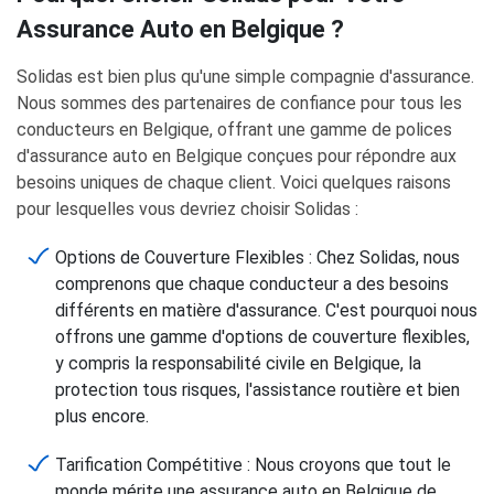
Assurance Auto en Belgique ?
Solidas est bien plus qu'une simple compagnie d'assurance.
Nous sommes des partenaires de confiance pour tous les
conducteurs en Belgique, offrant une gamme de polices
d'assurance auto en Belgique conçues pour répondre aux
besoins uniques de chaque client. Voici quelques raisons
pour lesquelles vous devriez choisir Solidas :
Options de Couverture Flexibles : Chez Solidas, nous
comprenons que chaque conducteur a des besoins
différents en matière d'assurance. C'est pourquoi nous
offrons une gamme d'options de couverture flexibles,
y compris la responsabilité civile en Belgique, la
protection tous risques, l'assistance routière et bien
plus encore.
Tarification Compétitive : Nous croyons que tout le
monde mérite une assurance auto en Belgique de