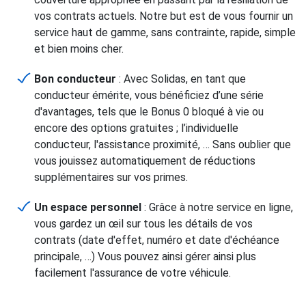
vos contrats actuels. Notre but est de vous fournir un
service haut de gamme, sans contrainte, rapide, simple
et bien moins cher.
Bon conducteur
: Avec Solidas, en tant que
conducteur émérite, vous bénéficiez d’une série
d'avantages, tels que le Bonus 0 bloqué à vie ou
encore des options gratuites ; l’individuelle
conducteur, l'assistance proximité, … Sans oublier que
vous jouissez automatiquement de réductions
supplémentaires sur vos primes.
Un espace personnel
: Grâce à notre service en ligne,
vous gardez un œil sur tous les détails de vos
contrats (date d'effet, numéro et date d'échéance
principale, …) Vous pouvez ainsi gérer ainsi plus
facilement l'assurance de votre véhicule.