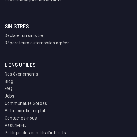
SINISTRES
Déclarer un sinistre
Réparateurs automobiles agréés
LIENS UTILES
Nos événements
Blog
FAQ
Jobs
Communauté Solidas
Votre courtier digital
Contactez-nous
AssurMIFID
Politique des conflits d’intérêts