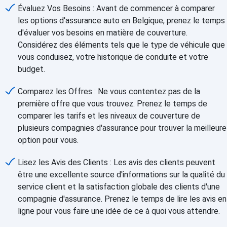
Évaluez Vos Besoins : Avant de commencer à comparer
les options d'assurance auto en Belgique, prenez le temps
d'évaluer vos besoins en matière de couverture.
Considérez des éléments tels que le type de véhicule que
vous conduisez, votre historique de conduite et votre
budget.
Comparez les Offres : Ne vous contentez pas de la
première offre que vous trouvez. Prenez le temps de
comparer les tarifs et les niveaux de couverture de
plusieurs compagnies d'assurance pour trouver la meilleure
option pour vous.
Lisez les Avis des Clients : Les avis des clients peuvent
être une excellente source d'informations sur la qualité du
service client et la satisfaction globale des clients d'une
compagnie d'assurance. Prenez le temps de lire les avis en
ligne pour vous faire une idée de ce à quoi vous attendre.