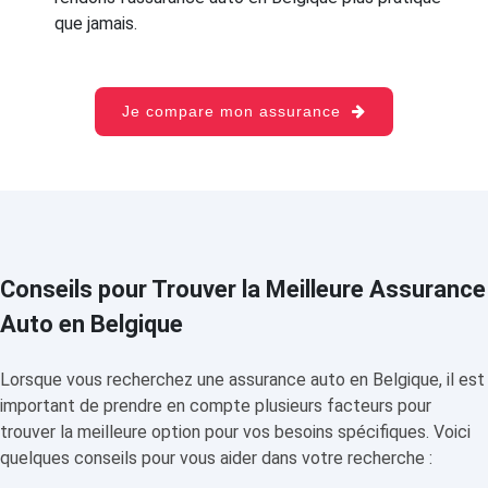
que jamais.
Je compare mon assurance
Conseils pour Trouver la Meilleure Assurance
Auto en Belgique
Lorsque vous recherchez une assurance auto en Belgique, il est
important de prendre en compte plusieurs facteurs pour
trouver la meilleure option pour vos besoins spécifiques. Voici
quelques conseils pour vous aider dans votre recherche :