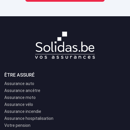
ÊTRE ASSURÉ
Assurance auto
Assurance ancêtre
Assurance moto
Assurance vélo
Assurance incendie
Assurance hospitalisation
Votre pension