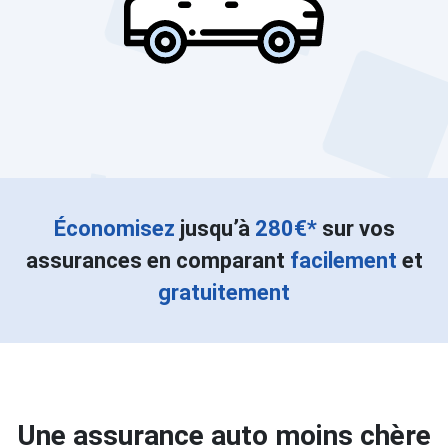
Économisez
jusqu’à
280€*
sur vos
assurances en comparant
facilement
et
gratuitement
Une assurance auto moins chère