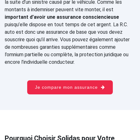
la suite d’un sinistre causé par le véhicule. Comme les
montants à indemniser peuvent vite monter, il est
important d’avoir une assurance consciencieuse
puisqu’elle dispose en tout temps de cet argent. La R.C.
auto est donc une assurance de base que vous devez
souscrire quoi qu’il arrive. Vous pouvez également ajouter
de nombreuses garanties supplémentaires comme
l’omnium partielle ou complète, la protection juridique ou
encore l’individuelle conducteur.
Je compare mon assurance
Pourquoi Choisir Solidas pour Votre